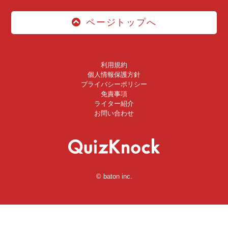
ページトップへ
利用規約
個人情報保護方針
プライバシーポリシー
免責事項
ライター紹介
お問い合わせ
© baton inc.