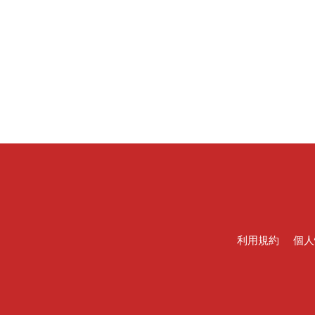
利用規約
個人