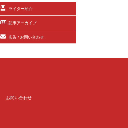
ライター紹介
記事アーカイブ
広告 / お問い合わせ
介
お問い合わせ