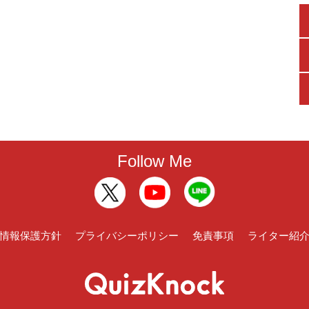
Follow Me
情報保護方針
プライバシーポリシー
免責事項
ライター紹