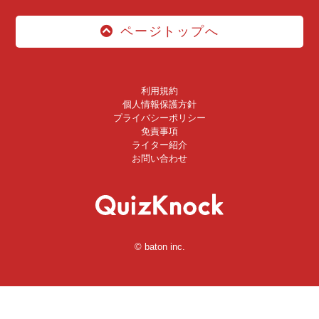
ページトップへ
利用規約
個人情報保護方針
プライバシーポリシー
免責事項
ライター紹介
お問い合わせ
© baton inc.