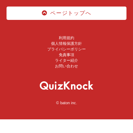
ページトップへ
利用規約
個人情報保護方針
プライバシーポリシー
免責事項
ライター紹介
お問い合わせ
© baton inc.