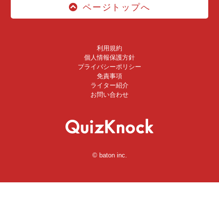
ページトップへ
利用規約
個人情報保護方針
プライバシーポリシー
免責事項
ライター紹介
お問い合わせ
© baton inc.