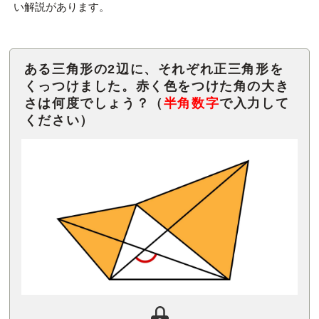
い解説があります。
ある三角形の2辺に、それぞれ正三角形を
くっつけました。赤く色をつけた角の大き
さは何度でしょう？（
半角数字
で入力して
ください）