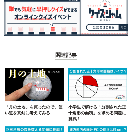
関連記事
「月の土地」を買ったので、使
小学生で解ける「分割された正
い道を真剣に考えてみる
十角形の面積」を求める問題に
挑戦！