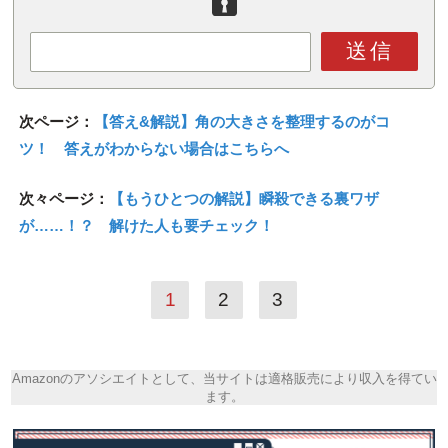
送信
次ページ：
【答え&解説】角の大きさを整理するのがコ
ツ！ 答えがわからない場合はこちらへ
次々ページ：
【もうひとつの解説】瞬殺できる裏ワザ
が……！？ 解けた人も要チェック！
1
2
3
Amazonのアソシエイトとして、当サイトは適格販売により収入を得てい
ます。