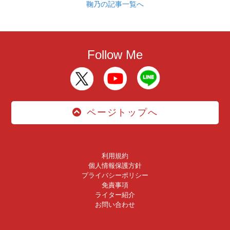
鞠乃の記事一覧へ
Follow Me
ページトップへ
利用規約
個人情報保護方針
プライバシーポリシー
免責事項
ライター紹介
お問い合わせ