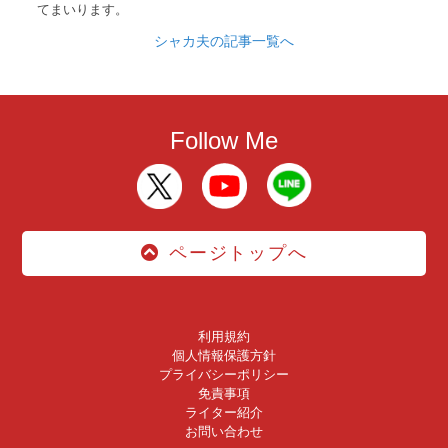
てまいります。
シャカ夫の記事一覧へ
Follow Me
ページトップへ
利用規約
個人情報保護方針
プライバシーポリシー
免責事項
ライター紹介
お問い合わせ