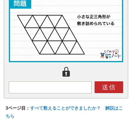
送信
3ページ目：
すべて数えることができましたか？ 解説はこ
ちら