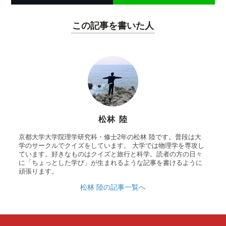
この記事を書いた人
松林 陸
京都大学大学院理学研究科・修士2年の松林 陸です。普段は大
学のサークルでクイズをしています。 大学では物理学を専攻し
ています。好きなものはクイズと旅行と科学。読者の方の日々
に「ちょっとした学び」が生まれるような記事を書けるように
頑張ります。
松林 陸の記事一覧へ