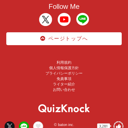
Follow Me
ページトップへ
利用規約
個人情報保護方針
プライバシーポリシー
免責事項
ライター紹介
お問い合わせ
© baton inc.
3,281