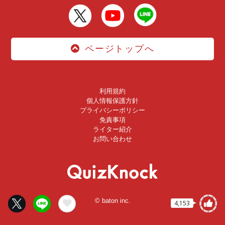
ページトップへ
利用規約
個人情報保護方針
プライバシーポリシー
免責事項
ライター紹介
お問い合わせ
© baton inc.
4,153