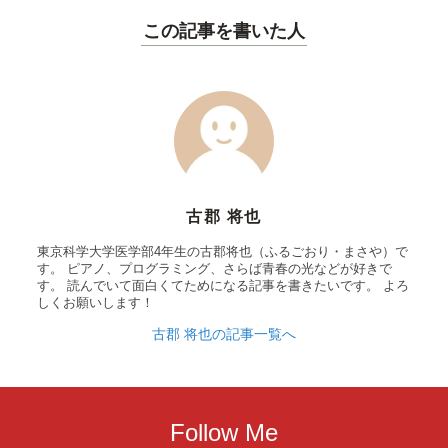
この記事を書いた人
古郡 将也
東京科学大学医学部4年生の古郡将也（ふるごおり・まさや）で
す。 ピアノ、プログラミング、さらば青春の光などが好きで
す。 読んでいて面白くてためになる記事を書きたいです。 よろ
しくお願いします！
古郡 将也の記事一覧へ
Follow Me