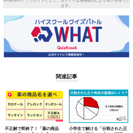
Amazonのアソシエイトとして、当サイトは適格販売により収入を得てい
ます。
関連記事
不正解で即終了！「薬の商品
小学生で解ける「分割された正