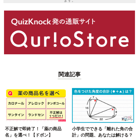
ます。
関連記事
不正解で即終了！「薬の商品
小学生でできる「離れた角の合
名」を選べ！【ドボン】
計」の問題、あなたは解ける？