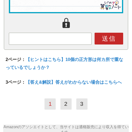
送信
2ページ：
【ヒントはこちら】10個の正方形は何カ所で重な
っているでしょうか？
3ページ：
【答え&解説】答えがわからない場合はこちらへ
1
2
3
Amazonのアソシエイトとして、当サイトは適格販売により収入を得てい