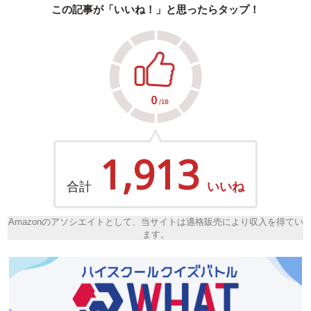
この記事が「いいね！」と思ったらタップ！
1,913
合計
いいね
Amazonのアソシエイトとして、当サイトは適格販売により収入を得てい
ます。