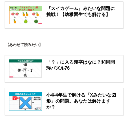
『スイカゲーム』みたいな問題に
挑戦！【幼稚園生でも解ける】
【あわせて読みたい】
「？」に入る漢字はなに？和同開
珎パズル76
小学4年生で解ける「Xみたいな図
形」の問題。あなたは解けます
か？