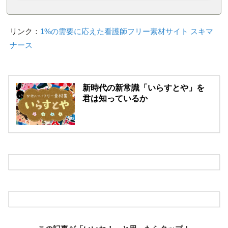
リンク：
1%の需要に応えた看護師フリー素材サイト スキマ
ナース
新時代の新常識「いらすとや」を
君は知っているか