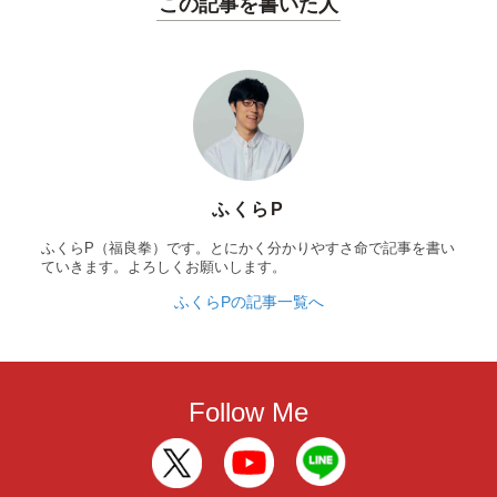
この記事を書いた人
ふくらP
ふくらP（福良拳）です。とにかく分かりやすさ命で記事を書い
ていきます。よろしくお願いします。
ふくらPの記事一覧へ
Follow Me