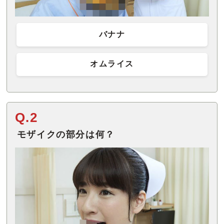
バナナ
オムライス
Q.2
モザイクの部分は何？