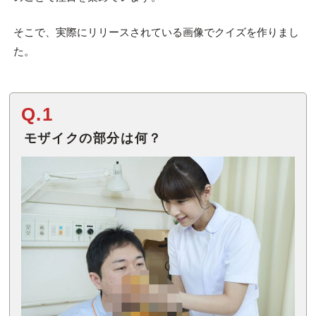
そこで、実際にリリースされている画像でクイズを作りまし
た。
Q.1
モザイクの部分は何？