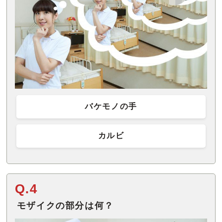
バケモノの手
カルビ
Q.4
モザイクの部分は何？