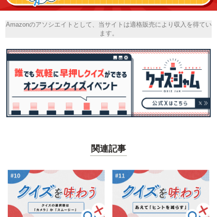
Amazonのアソシエイトとして、当サイトは適格販売により収入を得てい
ます。
関連記事