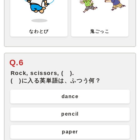
なわとび
鬼ごっこ
Q.6
Rock, scissors, ( ).
( )に入る英単語は、ふつう何？
dance
pencil
paper