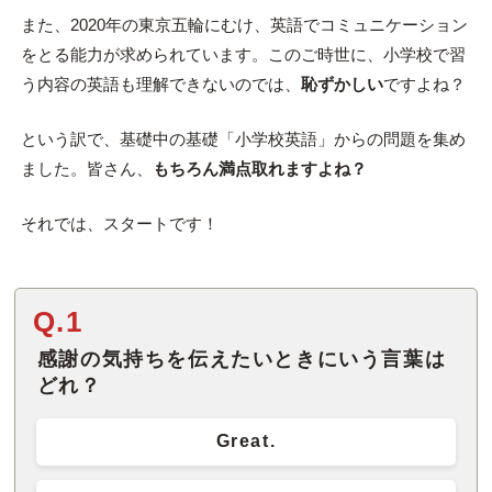
また、2020年の東京五輪にむけ、英語でコミュニケーション
をとる能力が求められています。このご時世に、小学校で習
う内容の英語も理解できないのでは、
恥ずかしい
ですよね？
という訳で、基礎中の基礎「小学校英語」からの問題を集め
ました。皆さん、
もちろん満点取れますよね？
それでは、スタートです！
Q.1
感謝の気持ちを伝えたいときにいう言葉は
どれ？
Great.