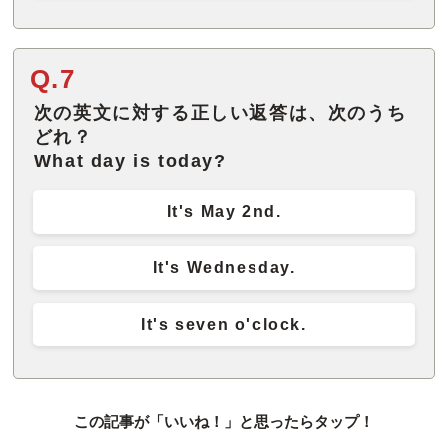
Q.7
次の英文に対する正しい返答は、次のうち
どれ？
What day is today?
It's May 2nd.
It's Wednesday.
It's seven o'clock.
この記事が「いいね！」と思ったらタップ！