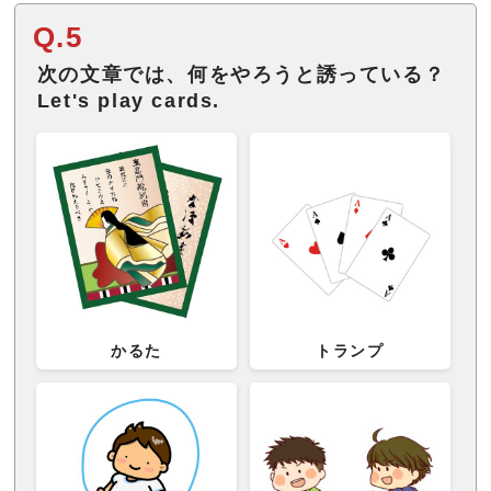
Q.5
次の文章では、何をやろうと誘っている？
Let's play cards.
かるた
トランプ