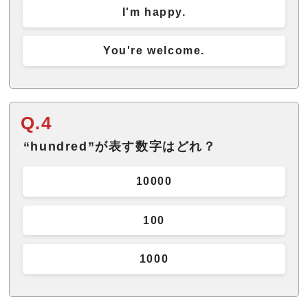
I'm happy.
You're welcome.
Q.4
“hundred”が表す数字はどれ？
10000
100
1000