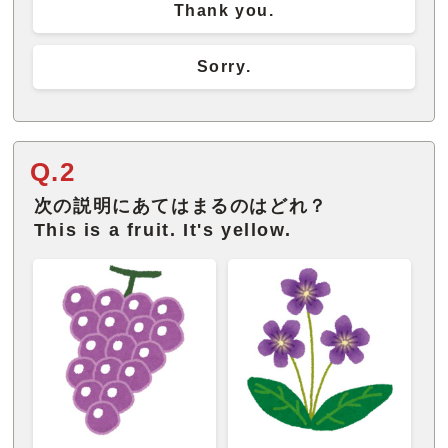
Thank you.
Sorry.
Q.2
次の説明にあてはまるのはどれ？
This is a fruit. It's yellow.