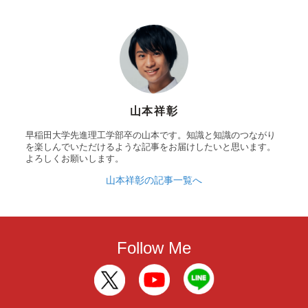
山本祥彰
早稲田大学先進理工学部卒の山本です。知識と知識のつながり
を楽しんでいただけるような記事をお届けしたいと思います。
よろしくお願いします。
山本祥彰の記事一覧へ
Follow Me