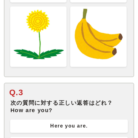
Q.3
次の質問に対する正しい返答はどれ？
How are you?
Here you are.