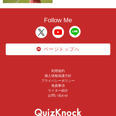
Follow Me
ページトップへ
利用規約
個人情報保護方針
プライバシーポリシー
免責事項
ライター紹介
お問い合わせ