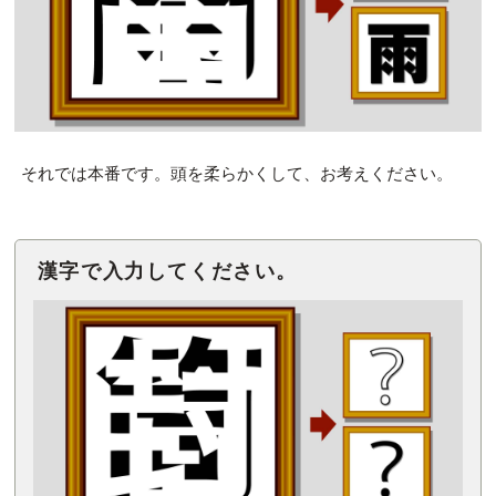
それでは本番です。頭を柔らかくして、お考えください。
漢字で入力してください。