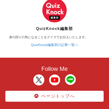
QuizKnock編集部
身の回りの気になることをクイズでお伝えいたします。
QuizKnock編集部の記事一覧へ
Follow Me
ページトップへ