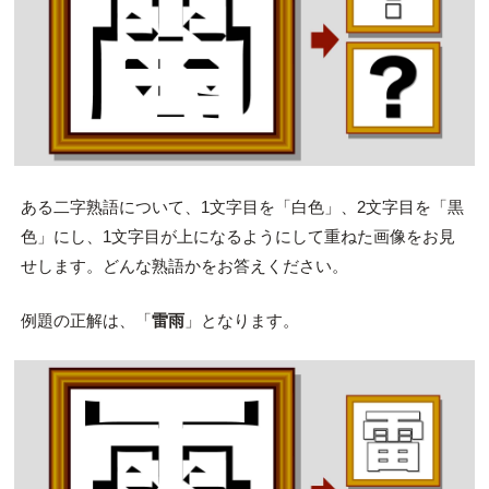
ある二字熟語について、1文字目を「白色」、2文字目を「黒
色」にし、1文字目が上になるようにして重ねた画像をお見
せします。どんな熟語かをお答えください。
例題の正解は、「
雷雨
」となります。