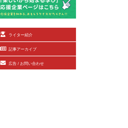
ライター紹介
記事アーカイブ
広告 / お問い合わせ