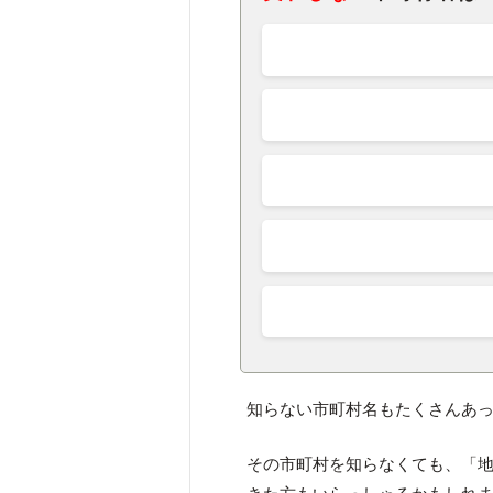
知らない市町村名もたくさんあ
その市町村を知らなくても、「