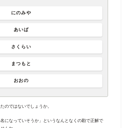
にのみや
あいば
さくらい
まつもと
おおの
ったのではないでしょうか。
地名になっていそうか」というなんとなくの勘で正解で