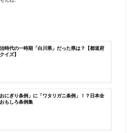
ませんね。
治時代の一時期「白川県」だった県は？【都道府
クイズ】
おにぎり条例」に「ワタリガニ条例」！？日本全
おもしろ条例集