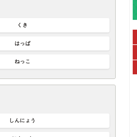
くき
はっぱ
ねっこ
しんにょう