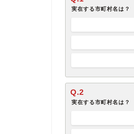
Q.2
実在する市町村名は？