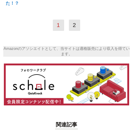
た！？
1
2
Amazonのアソシエイトとして、当サイトは適格販売により収入を得てい
ます。
関連記事