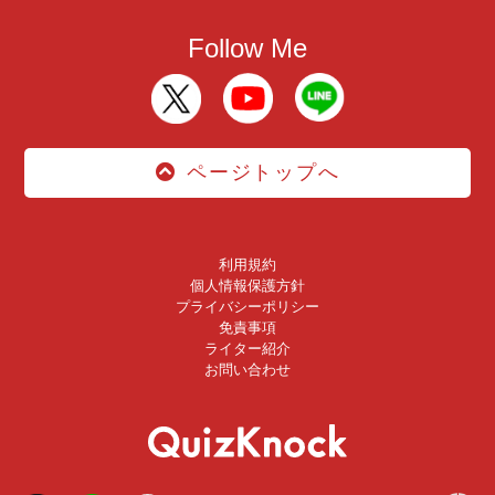
Follow Me
ページトップへ
利用規約
個人情報保護方針
プライバシーポリシー
免責事項
ライター紹介
お問い合わせ