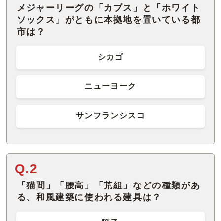
メジャーリーグの「カブス」と「ホワイト
ソックス」がともに本拠地を置いている都
市は？
シカゴ
ニューヨーク
サンフランシスコ
Q.2
「猫間」「腰高」「荒組」などの種類があ
る、和風建築に使われる建具は？