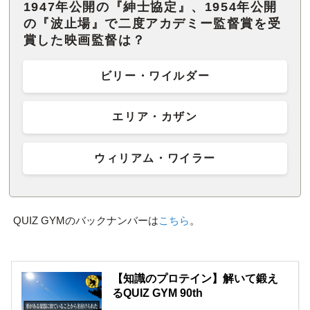
1947年公開の『紳士協定』、1954年公開
の『波止場』で二度アカデミー監督賞を受
賞した映画監督は？
ビリー・ワイルダー
エリア・カザン
ウィリアム・ワイラー
QUIZ GYMのバックナンバーは
こちら
。
【知識のプロテイン】解いて鍛え
るQUIZ GYM 90th