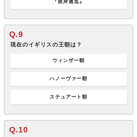
『彼岸過迄』
Q.9
現在のイギリスの王朝は？
ウィンザー朝
ハノーヴァー朝
ステュアート朝
Q.10