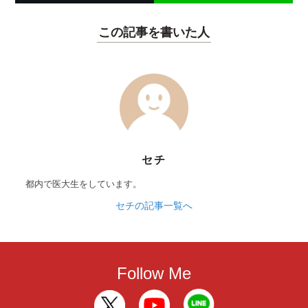
この記事を書いた人
セチ
都内で医大生をしています。
セチの記事一覧へ
Follow Me