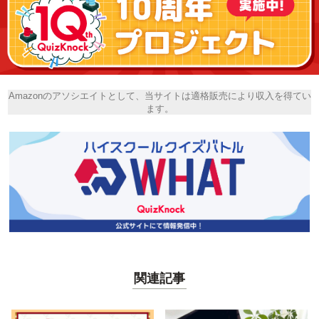
Amazonのアソシエイトとして、当サイトは適格販売により収入を得てい
ます。
関連記事