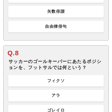
矢数俳諧
自由律俳句
Q.8
サッカーのゴールキーパーにあたるポジシ
ョンを、フットサルでは何という？
フィクソ
アラ
ゴレイロ