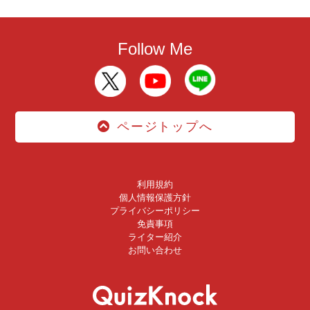
Follow Me
ページトップへ
利用規約
個人情報保護方針
プライバシーポリシー
免責事項
ライター紹介
お問い合わせ