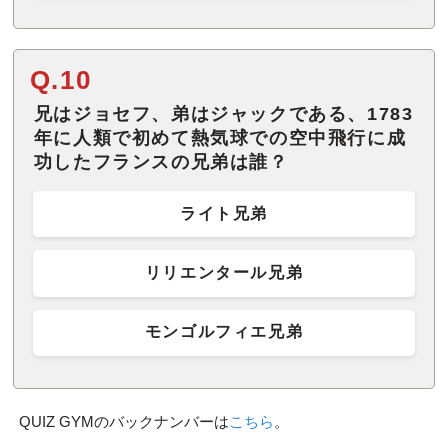
Q.10
兄はジョセフ、弟はジャックである、1783
年に人類で初めて熱気球での空中飛行に成
功したフランスの兄弟は誰？
ライト兄弟
リリエンタール兄弟
モンゴルフィエ兄弟
QUIZ GYMのバックナンバーは
こちら
。