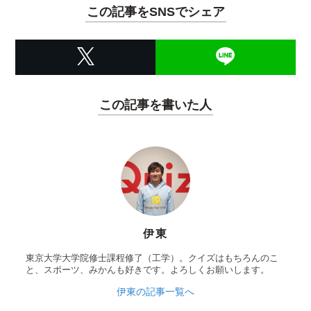
この記事をSNSでシェア
この記事を書いた人
伊東
東京大学大学院修士課程修了（工学）。クイズはもちろんのこ
と、スポーツ、みかんも好きです。よろしくお願いします。
伊東の記事一覧へ