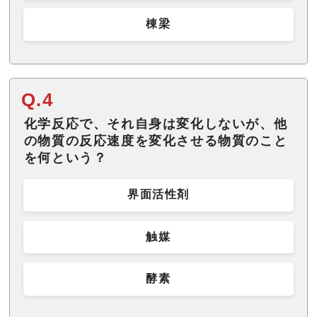
棟梁
Q.4
化学反応で、それ自身は変化しないが、他
の物質の反応速度を変化させる物質のこと
を何という？
界面活性剤
触媒
酵素