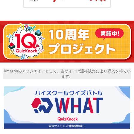
Amazonのアソシエイトとして、当サイトは適格販売により収入を得てい
ます。