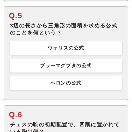
Q.5
3辺の長さから三角形の面積を求める公式
のことを何という？
ウォリスの公式
ブラーマグプタの公式
ヘロンの公式
Q.6
チェスの駒の初期配置で、四隅に置かれて
いる駒は何？