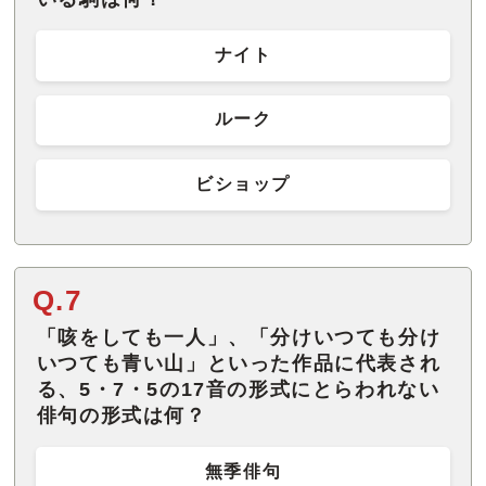
ナイト
ルーク
ビショップ
Q.7
「咳をしても一人」、「分けいつても分け
いつても青い山」といった作品に代表され
る、5・7・5の17音の形式にとらわれない
俳句の形式は何？
無季俳句