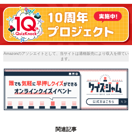
Amazonのアソシエイトとして、当サイトは適格販売により収入を得てい
ます。
関連記事