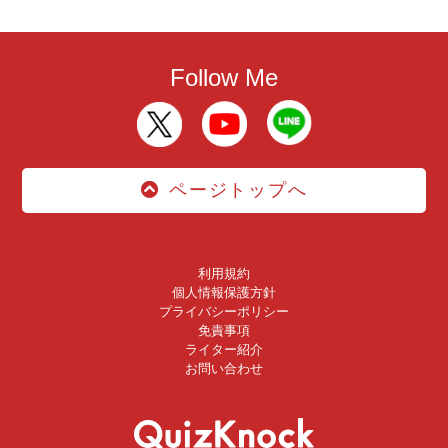
Follow Me
ページトップへ
利用規約
個人情報保護方針
プライバシーポリシー
免責事項
ライター紹介
お問い合わせ