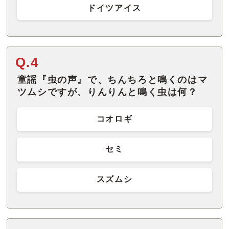
ドイツアイス
Q.4
童謡『虫の声』で、ちんちろと鳴くのはマ
ツムシですが、りんりんと鳴く虫は何？
コオロギ
セミ
スズムシ