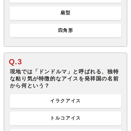
扇型
四角形
Q.3
現地では「ドンドルマ」と呼ばれる、独特
な粘り気が特徴的なアイスを発祥国の名前
から何という？
イラクアイス
トルコアイス