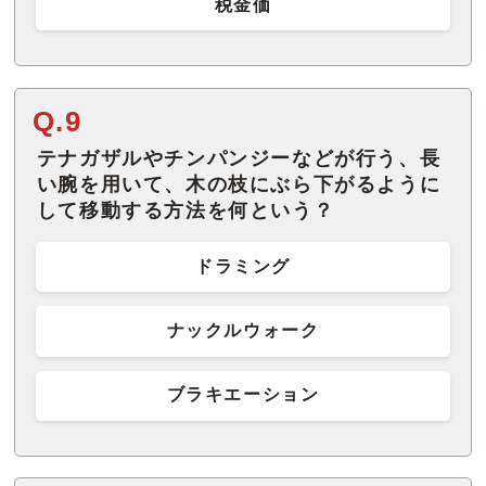
税金価
Q.9
テナガザルやチンパンジーなどが行う、長
い腕を用いて、木の枝にぶら下がるように
して移動する方法を何という？
ドラミング
ナックルウォーク
ブラキエーション