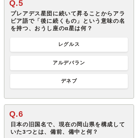
Q.5
プレアデス星団に続いて昇ることからアラ
ビア語で「後に続くもの」という意味の名
を持つ、おうし座のα星は何？
レグルス
アルデバラン
デネブ
Q.6
日本の旧国名で、現在の岡山県を構成して
いた3つとは、備前、備中と何？