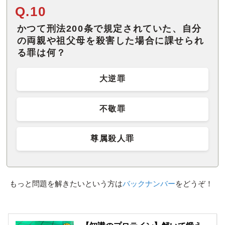
Q.10
かつて刑法200条で規定されていた、自分
の両親や祖父母を殺害した場合に課せられ
る罪は何？
大逆罪
不敬罪
尊属殺人罪
もっと問題を解きたいという方は
バックナンバー
をどうぞ！