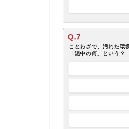
Q.7
ことわざで、汚れた環
「泥中の何」という？