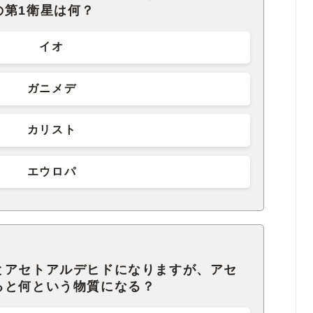
の第1衛星は何？
イオ
ガニメデ
カリスト
エウロパ
とアセトアルデヒドになりますが、アセ
ると何という物質になる？