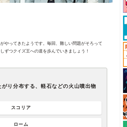
時間がやってきたようです。毎回、難しい問題がそろって
少しずつクイズ王への道を歩んでいきましょう！
たがり分布する、軽石などの火山噴出物
スコリア
ローム