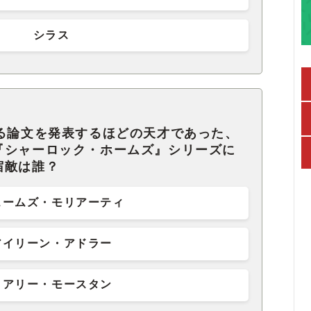
シラス
する論文を発表するほどの天才であった、
『シャーロック・ホームズ』シリーズに
宿敵は誰？
ェームズ・モリアーティ
アイリーン・アドラー
メアリー・モースタン