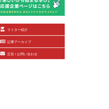
ライター紹介
記事アーカイブ
広告 / お問い合わせ