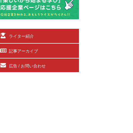
ライター紹介
記事アーカイブ
広告 / お問い合わせ