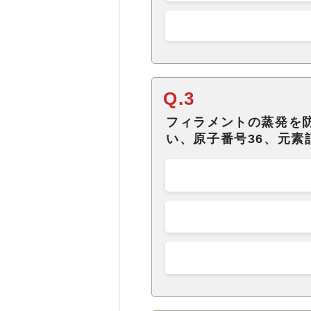
Q.3
フィラメントの蒸発を
い、原子番号36、元素