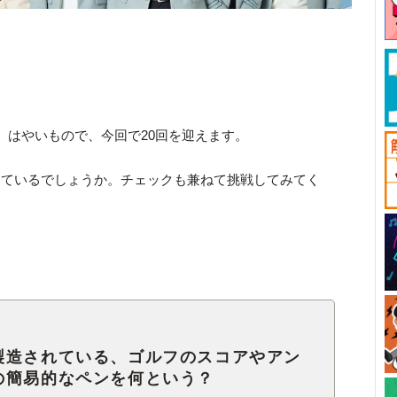
。はやいもので、今回で20回を迎えます。
きているでしょうか。チェックも兼ねて挑戦してみてく
製造されている、ゴルフのスコアやアン
の簡易的なペンを何という？