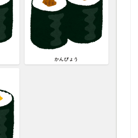
かんぴょう