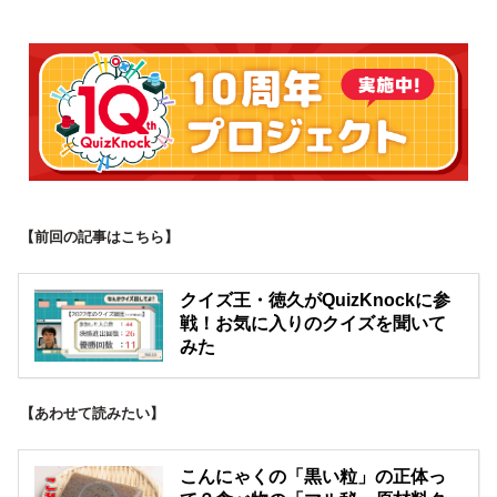
【前回の記事はこちら】
クイズ王・徳久がQuizKnockに参
戦！お気に入りのクイズを聞いて
みた
【あわせて読みたい】
こんにゃくの「黒い粒」の正体っ