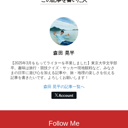
この記事を書いた人
森田 晃平
【2025年3月をもってライターを卒業しました】東京大学文学部
卒。趣味は旅行・競技クイズ・サッカー現地観戦など。みなさ
まの日常に遊び心を加える記事や、旅・地理の楽しさを伝える
記事を書きたいです。よろしくお願いします！
森田 晃平の記事一覧へ
Account
Follow Me