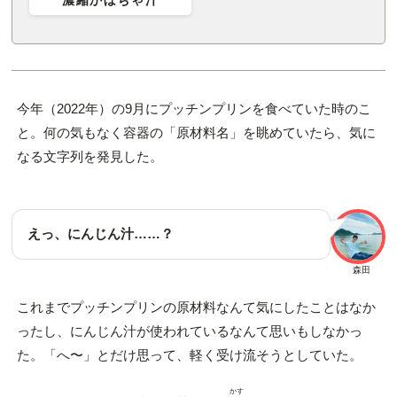
濃縮かぼちゃ汁
今年（2022年）の9月にプッチンプリンを食べていた時のこ
と。何の気もなく容器の「原材料名」を眺めていたら、気に
なる文字列を発見した。
えっ、にんじん汁……？
森田
これまでプッチンプリンの原材料なんて気にしたことはなか
ったし、にんじん汁が使われているなんて思いもしなかっ
た。「へ〜」とだけ思って、軽く受け流そうとしていた。
かす