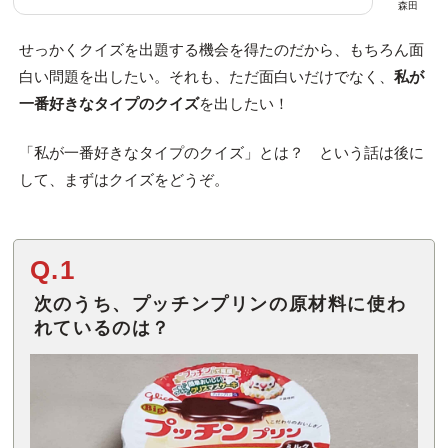
森田
せっかくクイズを出題する機会を得たのだから、もちろん面
白い問題を出したい。それも、ただ面白いだけでなく、
私が
一番好きなタイプのクイズ
を出したい！
「私が一番好きなタイプのクイズ」とは？ という話は後に
して、まずはクイズをどうぞ。
Q.1
次のうち、プッチンプリンの原材料に使わ
れているのは？