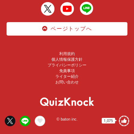
ページトップへ
利用規約
個人情報保護方針
プライバシーポリシー
免責事項
ライター紹介
お問い合わせ
© baton inc.
1,075