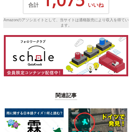
合計
いいね
Amazonのアソシエイトとして、当サイトは適格販売により収入を得てい
ます。
関連記事