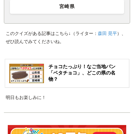
宮崎県
このクイズがある記事はこちら↓（ライター：
森田 晃平
）、
ぜひ読んでみてくださいね。
チョコたっぷり！なご当地パン
「ベタチョコ」、どこの県の名
物？
明日もお楽しみに！