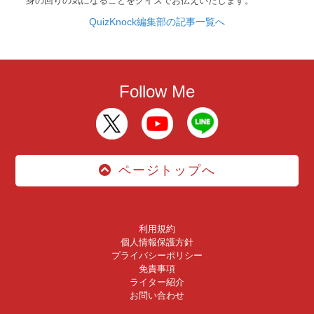
身の回りの気になることをクイズでお伝えいたします。
QuizKnock編集部の記事一覧へ
Follow Me
ページトップへ
利用規約
個人情報保護方針
プライバシーポリシー
免責事項
ライター紹介
お問い合わせ