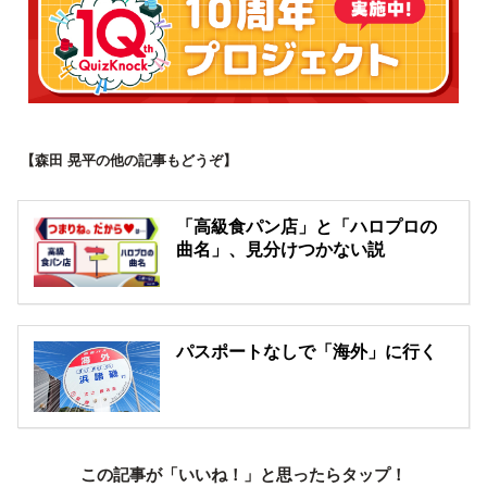
【森田 晃平の他の記事もどうぞ】
「高級食パン店」と「ハロプロの
曲名」、見分けつかない説
パスポートなしで「海外」に行く
この記事が「いいね！」と思ったらタップ！