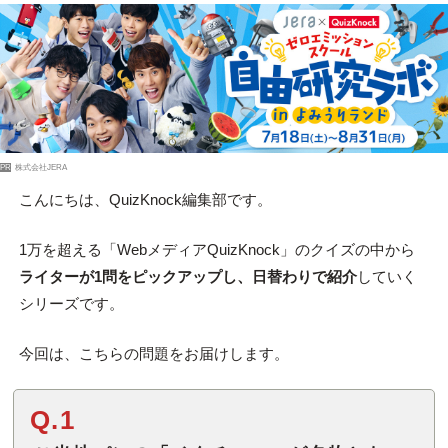
PR
株式会社JERA
こんにちは、QuizKnock編集部です。
1万を超える「WebメディアQuizKnock」のクイズの中から
ライターが1問をピックアップし、日替わりで紹介
していく
シリーズです。
今回は、こちらの問題をお届けします。
Q.1