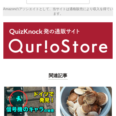
Amazonのアソシエイトとして、当サイトは適格販売により収入を得てい
ます。
関連記事