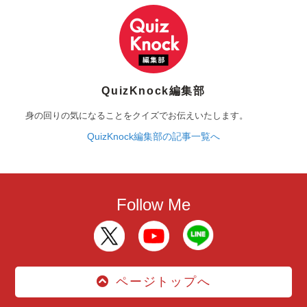
QuizKnock編集部
身の回りの気になることをクイズでお伝えいたします。
QuizKnock編集部の記事一覧へ
Follow Me
ページトップへ