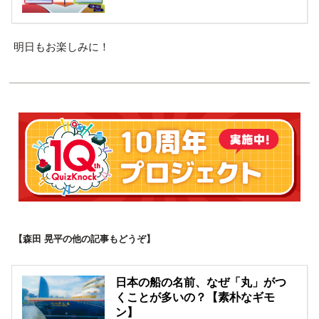
明日もお楽しみに！
【森田 晃平の他の記事もどうぞ】
日本の船の名前、なぜ「丸」がつ
くことが多いの？【素朴なギモ
ン】