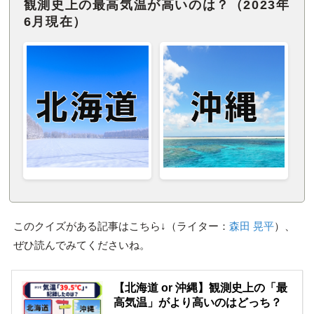
観測史上の最高気温が高いのは？（2023年
6月現在）
このクイズがある記事はこちら↓（ライター：
森田 晃平
）、
ぜひ読んでみてくださいね。
【北海道 or 沖縄】観測史上の「最
高気温」がより高いのはどっち？