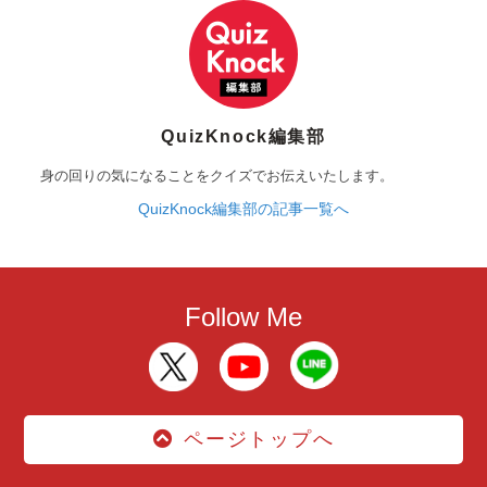
QuizKnock編集部
身の回りの気になることをクイズでお伝えいたします。
QuizKnock編集部の記事一覧へ
Follow Me
ページトップへ