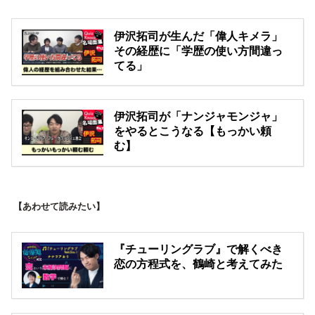
伊沢拓司が生んだ「偉人キメラ」
その経歴に「学歴の使い方間違っ
てる」
伊沢拓司が「ナンジャモンジャ」
をやるとこうなる【もっかい頼
む】
【あわせて読みたい】
『チューリングラブ』で解くべき
恋の方程式を、鶴崎と考えてみた