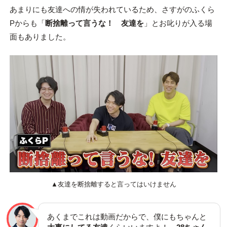
あまりにも友達への情が失われているため、さすがのふくら
Pからも「
断捨離って言うな！ 友達を
」とお叱りが入る場
面もありました。
▲友達を断捨離すると言ってはいけません
あくまでこれは動画だからで、僕にもちゃんと