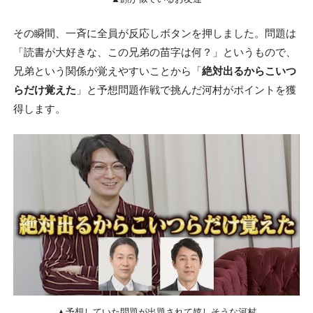
その瞬間、一斉に全員が反応しボタンを押しました。問題は
「読書が大好きな、この兄弟の苗字は何？」というもので、
兄弟という関係が覚えやすいことから「
絶対出るからこいつ
らだけ覚えた
」と予想問題作戦で挑んだ河村がポイントを獲
得します。
▲予想していた問題が出題されて嬉しそうな河村