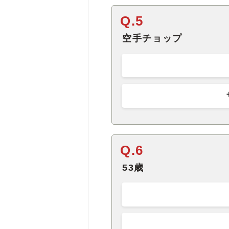
Q.5
空手チョップ
Q.6
53歳