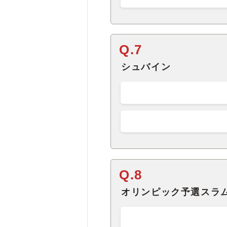
Q.7
シュバイン
Q.8
オリンピック予選スラ