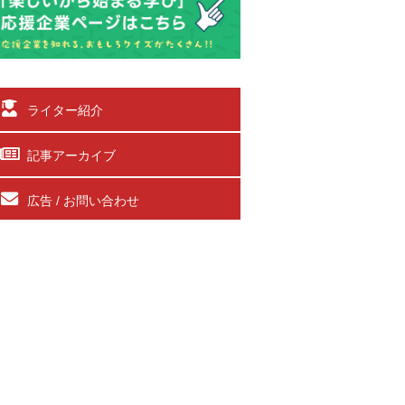
ライター紹介
記事アーカイブ
広告 / お問い合わせ