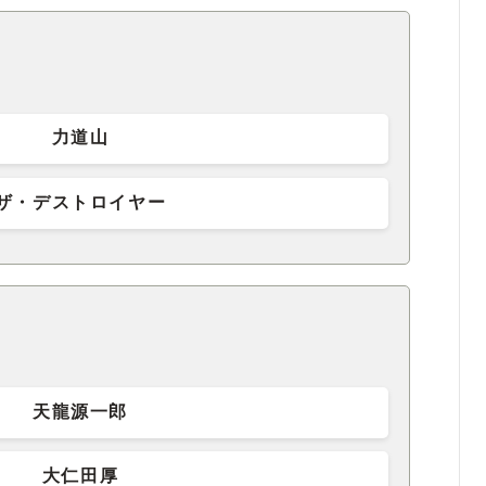
力道山
ザ・デストロイヤー
天龍源一郎
大仁田厚