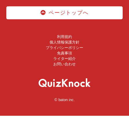
ページトップへ
利用規約
個人情報保護方針
プライバシーポリシー
免責事項
ライター紹介
お問い合わせ
© baton inc.