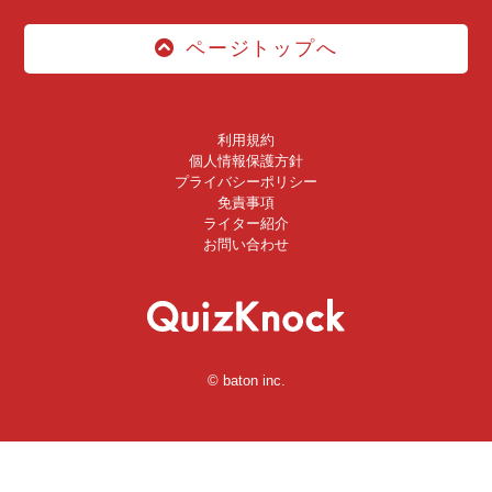
ページトップへ
利用規約
個人情報保護方針
プライバシーポリシー
免責事項
ライター紹介
お問い合わせ
© baton inc.