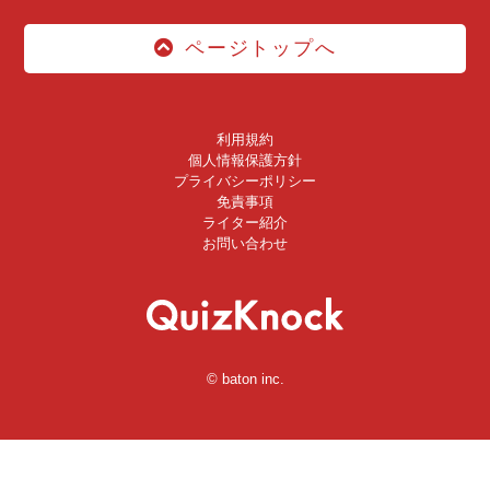
ページトップへ
利用規約
個人情報保護方針
プライバシーポリシー
免責事項
ライター紹介
お問い合わせ
© baton inc.