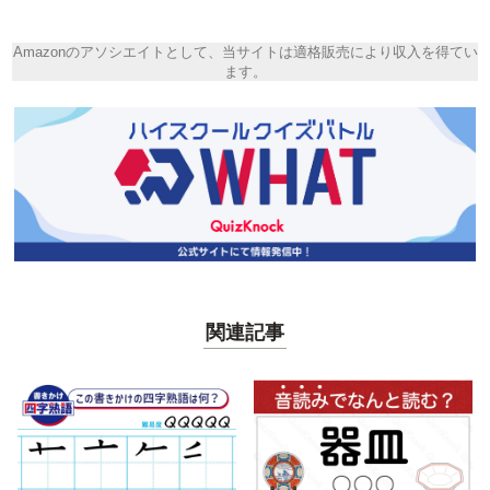
Amazonのアソシエイトとして、当サイトは適格販売により収入を得てい
ます。
関連記事