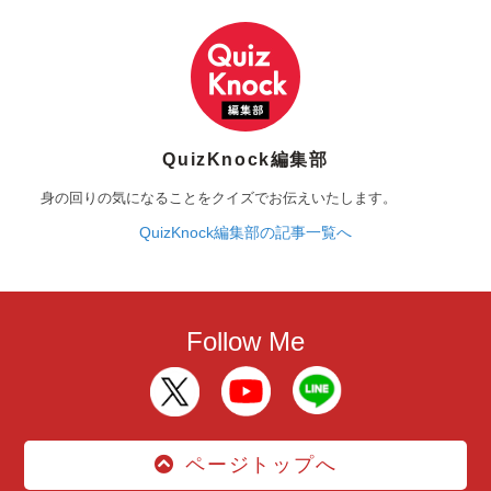
QuizKnock編集部
身の回りの気になることをクイズでお伝えいたします。
QuizKnock編集部の記事一覧へ
Follow Me
ページトップへ