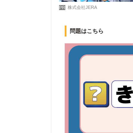
株式会社JERA
PR
問題はこちら