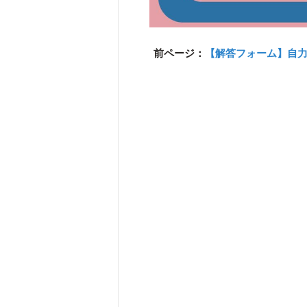
前ページ：
【解答フォーム】自