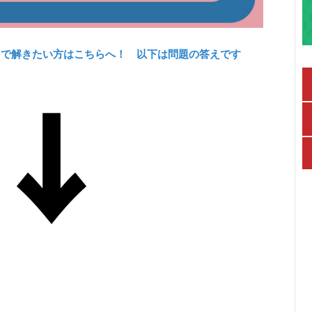
力で解きたい方はこちらへ！ 以下は問題の答えです