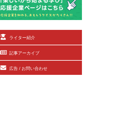
ライター紹介
記事アーカイブ
広告 / お問い合わせ