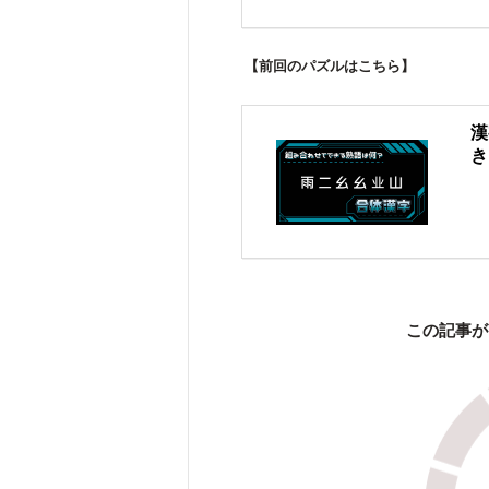
【前回のパズルはこちら】
漢
き
この記事が