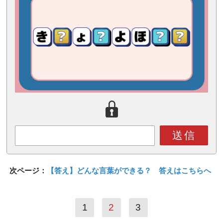
送信
次ページ：
【答え】どんな言葉ができる？ 答えはこちらへ
1
2
3