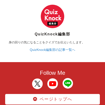
QuizKnock編集部
身の回りの気になることをクイズでお伝えいたします。
QuizKnock編集部の記事一覧へ
Follow Me
ページトップへ