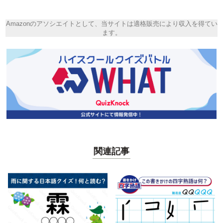
Amazonのアソシエイトとして、当サイトは適格販売により収入を得てい
ます。
関連記事