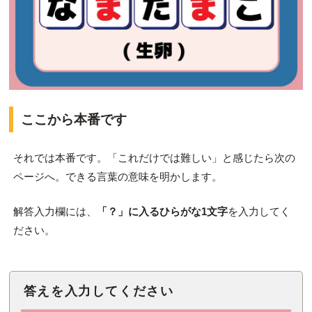
ここから本番です
それでは本番です。「これだけでは難しい」と感じたら次の
ページへ。できる言葉の意味を明かします。
解答入力欄には、
「？」に入るひらがな1文字
を入力してく
ださい。
答えを入力してください