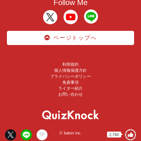
Follow Me
ページトップへ
利用規約
個人情報保護方針
プライバシーポリシー
免責事項
ライター紹介
お問い合わせ
© baton inc.
2,780