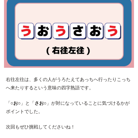
右往左往は、多くの人がうろたえてあっちへ行ったりこっち
へ来たりするという意味の四字熟語です。
「
○お○
」と「
さお○
」が対になっていることに気づけるかが
ポイントでした。
次回もぜひ挑戦してくださいね！