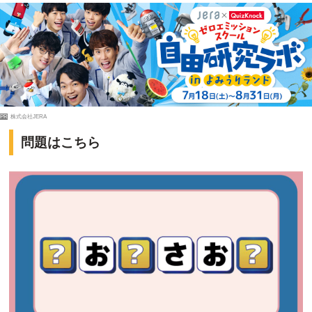
PR
株式会社JERA
問題はこちら