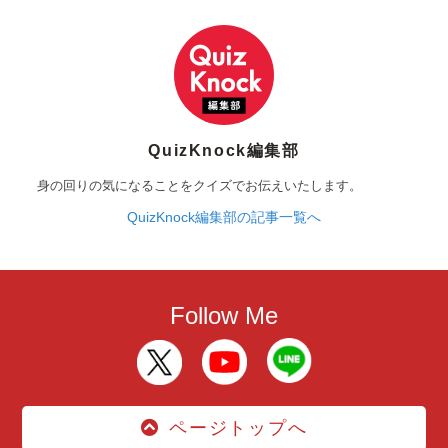
QuizKnock編集部
身の回りの気になることをクイズでお伝えいたします。
QuizKnock編集部の記事一覧へ
Follow Me
ページトップへ