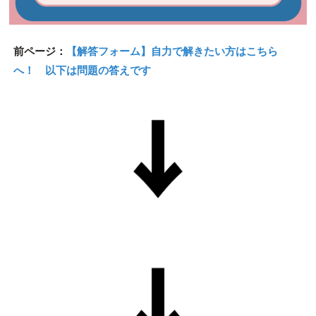
前ページ：
【解答フォーム】自力で解きたい方はこちら
へ！ 以下は問題の答えです