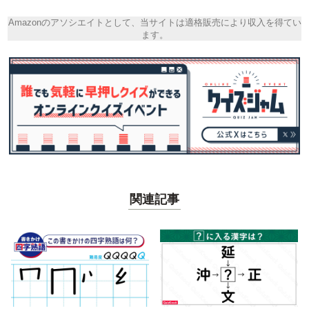
Amazonのアソシエイトとして、当サイトは適格販売により収入を得てい
ます。
関連記事