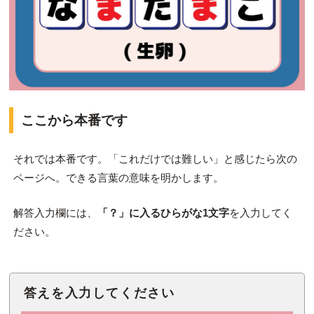
ここから本番です
それでは本番です。「これだけでは難しい」と感じたら次の
ページへ。できる言葉の意味を明かします。
解答入力欄には、
「？」に入るひらがな1文字
を入力してく
ださい。
答えを入力してください