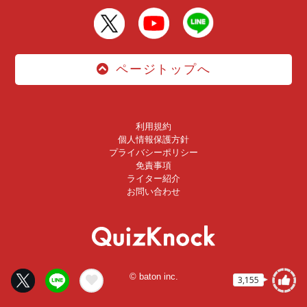
ページトップへ
利用規約
個人情報保護方針
プライバシーポリシー
免責事項
ライター紹介
お問い合わせ
© baton inc.
3,155