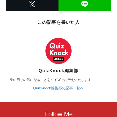
この記事を書いた人
QuizKnock編集部
身の回りの気になることをクイズでお伝えいたします。
QuizKnock編集部の記事一覧へ
Follow Me