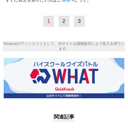
1
2
3
Amazonのアソシエイトとして、当サイトは適格販売により収入を得てい
ます。
関連記事