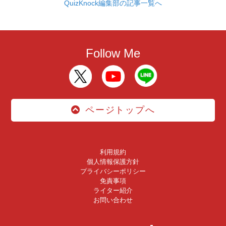
QuizKnock編集部の記事一覧へ
Follow Me
ページトップへ
利用規約
個人情報保護方針
プライバシーポリシー
免責事項
ライター紹介
お問い合わせ