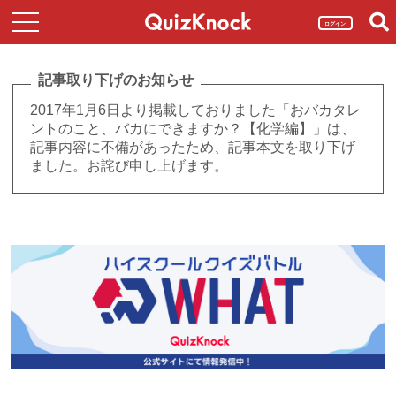
ログイン
記事取り下げのお知らせ
2017年1月6日より掲載しておりました「おバカタレ
ントのこと、バカにできますか？【化学編】」は、
記事内容に不備があったため、記事本文を取り下げ
ました。お詫び申し上げます。