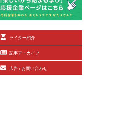
ライター紹介
記事アーカイブ
広告 / お問い合わせ