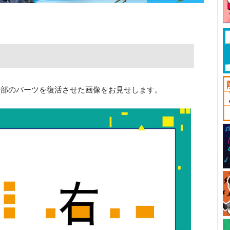
一部のパーツを復活させた画像をお見せします。