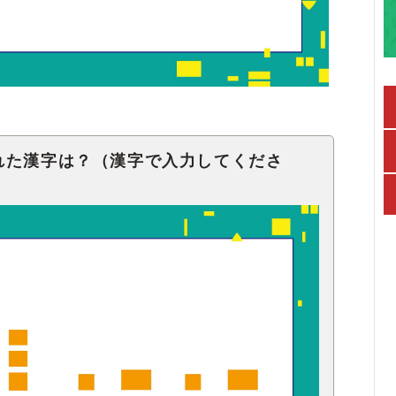
れた漢字は？（漢字で入力してくださ