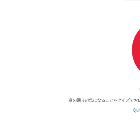
身の回りの気になることをクイズでお
Qu