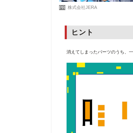
株式会社JERA
PR
ヒント
消えてしまったパーツのうち、