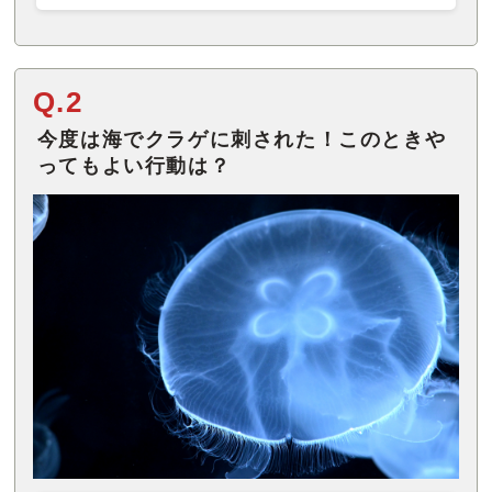
Q.2
今度は海でクラゲに刺された！このときや
ってもよい行動は？