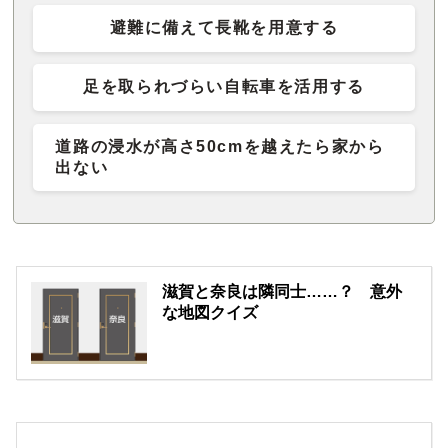
避難に備えて長靴を用意する
足を取られづらい自転車を活用する
道路の浸水が高さ50cmを越えたら家から
出ない
滋賀と奈良は隣同士……？ 意外
な地図クイズ