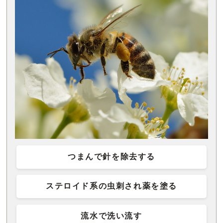
つまんで針を除去する
ステロイド系の虫刺され薬を塗る
流水で洗い流す