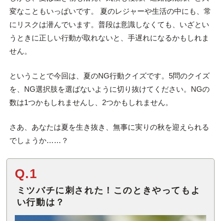
変なこともいっぱいです。 夏のレジャーや生活の中にも、常
にリスクは潜んでいます。普段は意識しなくても、いざとい
うときに正しい行動が取れないと、手遅れになるかもしれま
せん。
ということで今回は、夏のNG行動クイズです。5問のクイズ
を、NG選択肢を選ばないように切り抜けてください。NGの
数は1つかもしれませんし、2つかもしれません。
さあ、あなたは夏を生き抜き、無事に実りの秋を迎えられる
でしょうか……？
Q.1
ミツバチに刺された！このときやってもよ
い行動は？