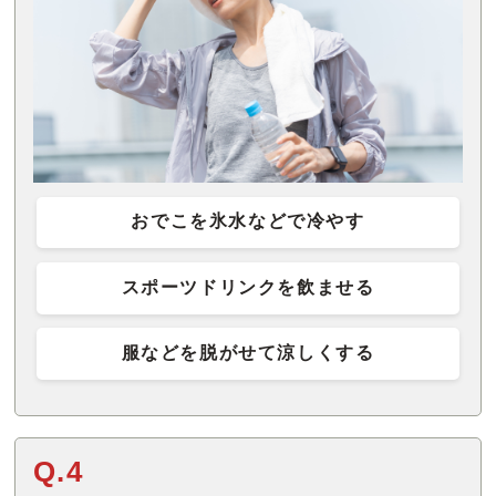
おでこを氷水などで冷やす
スポーツドリンクを飲ませる
服などを脱がせて涼しくする
Q.4