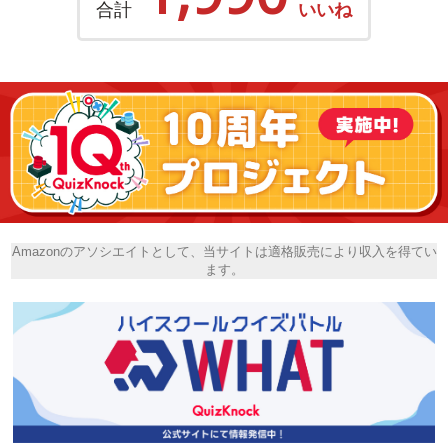
合計
いいね
Amazonのアソシエイトとして、当サイトは適格販売により収入を得てい
ます。