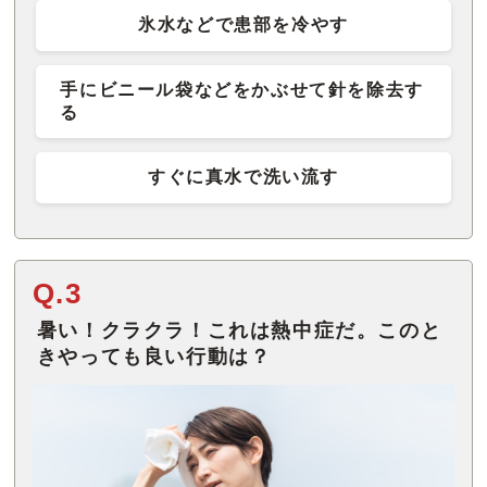
氷水などで患部を冷やす
手にビニール袋などをかぶせて針を除去す
る
すぐに真水で洗い流す
Q.3
暑い！クラクラ！これは熱中症だ。このと
きやっても良い行動は？