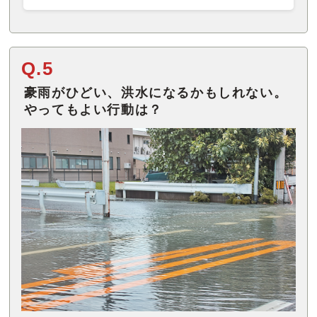
Q.5
豪雨がひどい、洪水になるかもしれない。
やってもよい行動は？