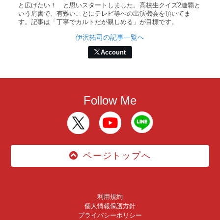
と広げたい！ と思いスタートしました。高校生クイズ2連覇と
いう肩書で、有難いことにテレビ等への出演機会を頂いてま
す。記事は「丁寧でカルトだが親しめる」が目標です。
伊沢拓司の記事一覧へ
Account
Follow Me
ページトップへ
利用規約
個人情報保護方針
プライバシーポリシー