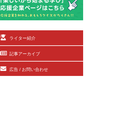
ライター紹介
記事アーカイブ
広告 / お問い合わせ