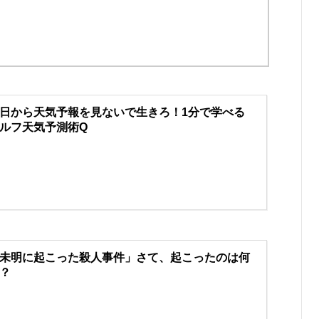
日から天気予報を見ないで生きろ！1分で学べる
ルフ天気予測術Q
未明に起こった殺人事件」さて、起こったのは何
？