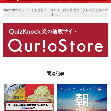
Amazonのアソシエイトとして、当サイトは適格販売により収入を得てい
ます。
関連記事