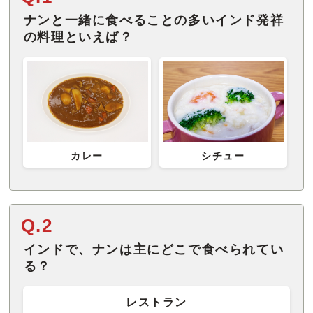
ナンと一緒に食べることの多いインド発祥
の料理といえば？
カレー
シチュー
Q.2
インドで、ナンは主にどこで食べられてい
る？
レストラン