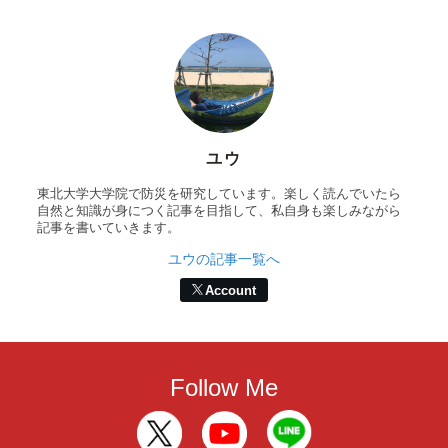
ユウ
東北大学大学院で防災を研究しています。楽しく読んでいたら
自然と知識が身につく記事を目指して、私自身も楽しみながら
記事を書いていきます。
ユウの記事一覧へ
Account
Follow Me