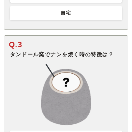
自宅
Q.3
タンドール窯でナンを焼く時の特徴は？