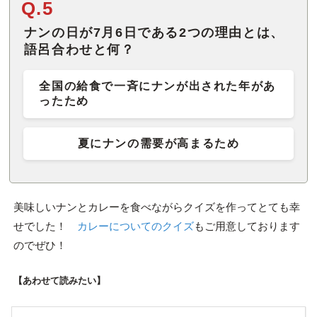
Q.5
ナンの日が7月6日である2つの理由とは、
語呂合わせと何？
全国の給食で一斉にナンが出された年があ
ったため
夏にナンの需要が高まるため
美味しいナンとカレーを食べながらクイズを作ってとても幸
せでした！
カレーについてのクイズ
もご用意しております
のでぜひ！
【あわせて読みたい】