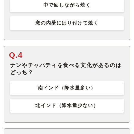
中で回しながら焼く
窯の内壁にはり付けて焼く
Q.4
ナンやチャパティを食べる文化があるのは
どっち？
南インド（降水量多い）
北インド（降水量少ない）