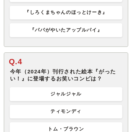
『しろくまちゃんのほっとけーき』
『パパがやいたアップルパイ』
Q.4
今年（2024年）刊行された絵本『がった
い！』に登場するお笑いコンビは？
ジャルジャル
ティモンディ
トム・ブラウン