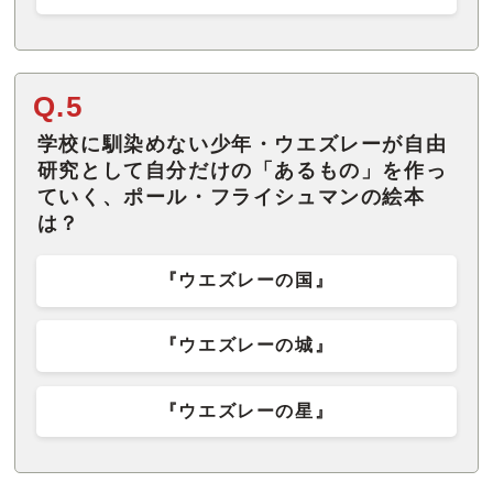
Q.5
学校に馴染めない少年・ウエズレーが自由
研究として自分だけの「あるもの」を作っ
ていく、ポール・フライシュマンの絵本
は？
『ウエズレーの国』
『ウエズレーの城』
『ウエズレーの星』