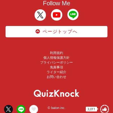
Follow Me
ページトップへ
利用規約
個人情報保護方針
プライバシーポリシー
免責事項
ライター紹介
お問い合わせ
© baton inc.
3,011