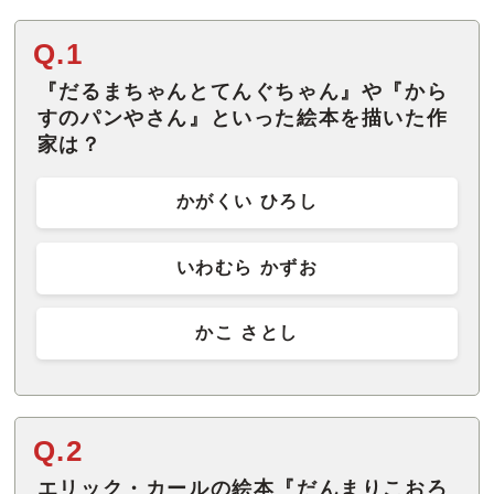
Q.1
『だるまちゃんとてんぐちゃん』や『から
すのパンやさん』といった絵本を描いた作
家は？
かがくい ひろし
いわむら かずお
かこ さとし
Q.2
エリック・カールの絵本『だんまりこおろ