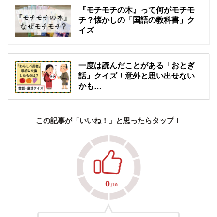
『モチモチの木』って何がモチモ
チ？懐かしの「国語の教科書」ク
イズ
一度は読んだことがある「おとぎ
話」クイズ！意外と思い出せない
かも…
この記事が「いいね！」と思ったらタップ！