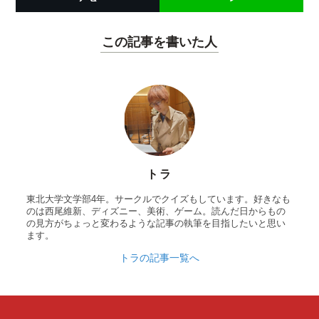
この記事を書いた人
トラ
東北大学文学部4年。サークルでクイズもしています。好きなも
のは西尾維新、ディズニー、美術、ゲーム。読んだ日からもの
の見方がちょっと変わるような記事の執筆を目指したいと思い
ます。
トラの記事一覧へ