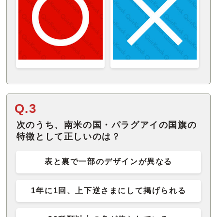
Q.3
次のうち、南米の国・パラグアイの国旗の
特徴として正しいのは？
表と裏で一部のデザインが異なる
1年に1回、上下逆さまにして掲げられる