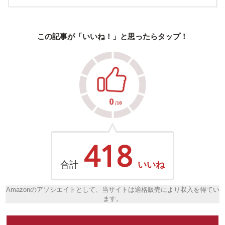
この記事が「いいね！」と思ったらタップ！
418
合計
いいね
Amazonのアソシエイトとして、当サイトは適格販売により収入を得てい
ます。