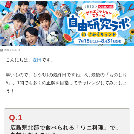
PR
株式会社JERA
こんにちは、
森田
です。
早いもので、もう3月の最終日ですね。3月最後の「ものしり
5」、1問でも多くの正解を目指してチャレンジしてみましょ
う！
Q.1
広島県北部で食べられる「ワニ料理」で、