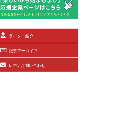
ライター紹介
記事アーカイブ
広告 / お問い合わせ