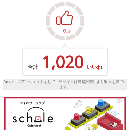
1,020
合計
いいね
Amazonのアソシエイトとして、当サイトは適格販売により収入を得てい
ます。