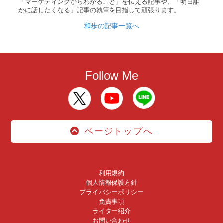
「マーケティングからわかること」を伝える記事や、「明日誰
かに話したくなる」記事の執筆を目指して頑張ります。
和歩の記事一覧へ
Follow Me
ページトップへ
利用規約
個人情報保護方針
プライバシーポリシー
免責事項
ライター紹介
お問い合わせ