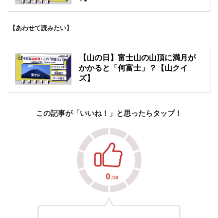
【あわせて読みたい】
【山の日】富士山の山頂に満月が
かかると「何富士」？【山クイ
ズ】
この記事が「いいね！」と思ったらタップ！