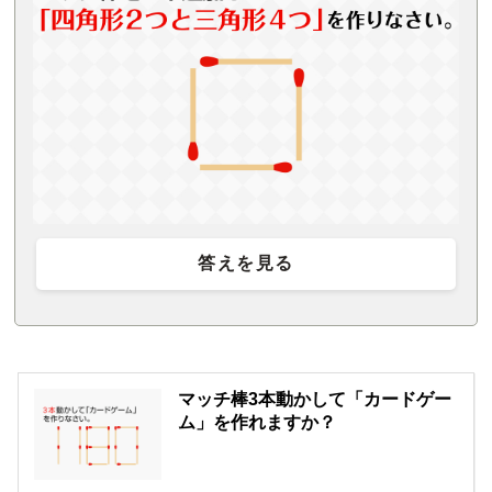
答えを見る
マッチ棒3本動かして「カードゲー
ム」を作れますか？