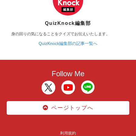
QuizKnock編集部
身の回りの気になることをクイズでお伝えいたします。
QuizKnock編集部の記事一覧へ
Follow Me
ページトップへ
利用規約