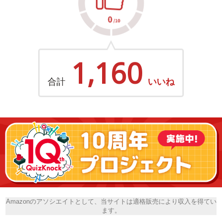
1,160
合計
いいね
Amazonのアソシエイトとして、当サイトは適格販売により収入を得てい
ます。