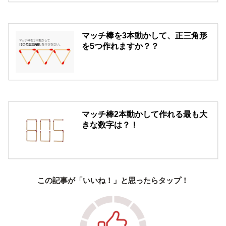
マッチ棒を3本動かして、正三角形
を5つ作れますか？？
マッチ棒2本動かして作れる最も大
きな数字は？！
この記事が「いいね！」と思ったらタップ！