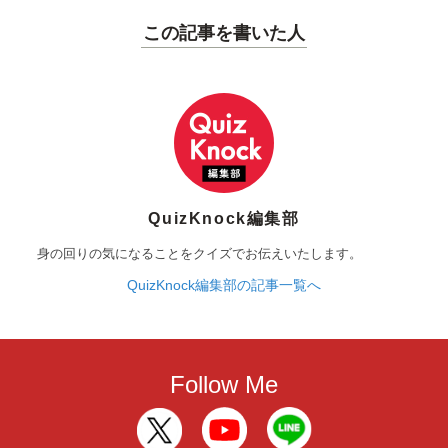
この記事を書いた人
QuizKnock編集部
身の回りの気になることをクイズでお伝えいたします。
QuizKnock編集部の記事一覧へ
Follow Me