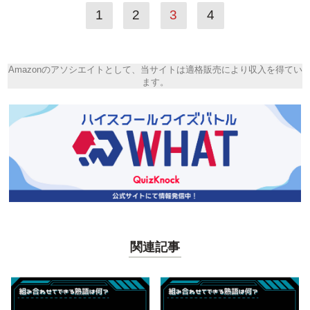
1
2
3
4
Amazonのアソシエイトとして、当サイトは適格販売により収入を得てい
ます。
関連記事